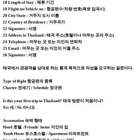
18 Length of Stay : 체류 기간
19 Flight no/Vehicle no : 항공편수/차량 번호(육로 입국시)
20 City/State : 거주지 도시 이름
21 Country of Residence : 거주국가
22 Signature : 서명
23 Address in Thailand : 태국 주소(호텔이나 머무는 곳의 주소)
24 Telephone : 머무는 곳 또는 지인의 연락처
25 Email : 머무는 곳 또는 지인의 이멜 주소
26 Signature : 서명
태국에서 관광객을 상대로 하는 통계 목적으로 작성을 요구하는 질문이다.
Type of flight 항공편의 종류
Charter 전세기 / Schedule 정규편
Is this your first trip to Thailand? 태국 방문이 처음이냐?
Yes 네 / No 아니오
Accomation 숙박 형태
Hotel 호텔 /Friends' home 지인의 집
Youth Hoste 유스호스텔 / Apartment 아파트먼트