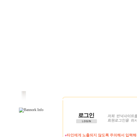
타인에게 노출되지 않도록 주의해서 입력해