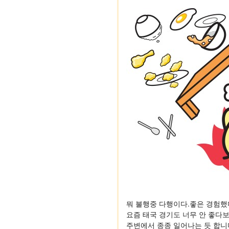
뭐 불행중 다행이다.좋은 경험했
요즘 태국 경기도 너무 안 좋다
주변에서 종종 일어나는 듯 합니