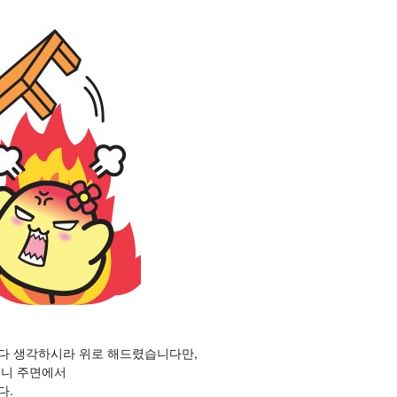
다 생각하시라 위로 해드렸습니다만,
보니 주면에서
다.