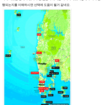
행되는지를 이해하시면 선택에 도움이 될거 같네요.