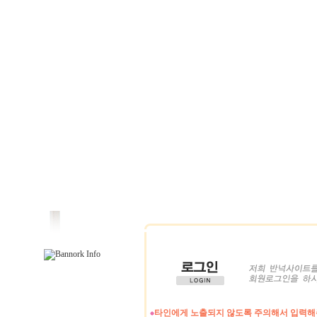
타인에게 노출되지 않도록 주의해서 입력해